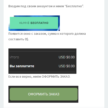
Входим под своим аккаунтом и жмем “Бесплатно”.
Появится окно с заказом, сумма к которого должна
составить 0$.
Если все верно, жмём ОФОРМИТЬ ЗАКАЗ.