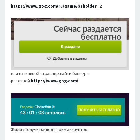
https://www.gog.com/ru/game/beholder_2
или на главной странице найти баннер с
раздачей
https://www.gog.com/
Жмём «Получить» под своим аккаунтом.