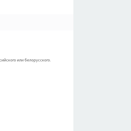
сийского или белорусского.