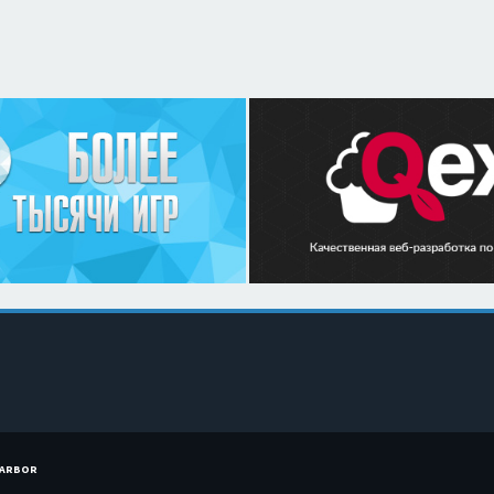
HARBOR