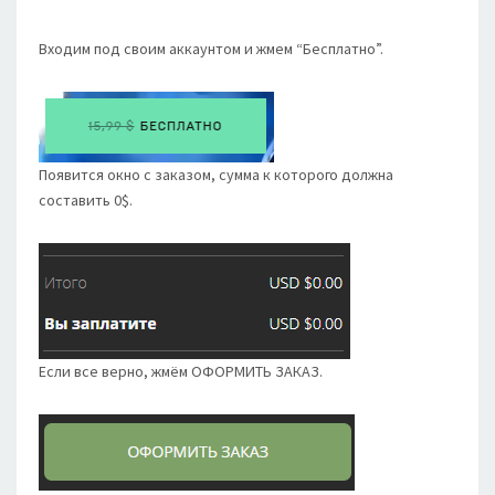
Входим под своим аккаунтом и жмем “Бесплатно”.
Появится окно с заказом, сумма к которого должна
составить 0$.
Если все верно, жмём ОФОРМИТЬ ЗАКАЗ.