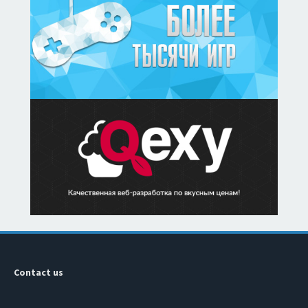
Contact us