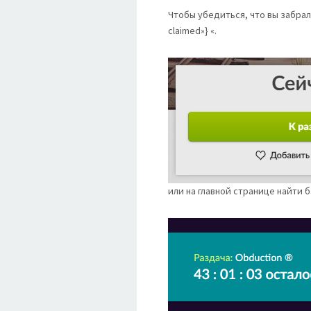
Чтобы убедиться, что вы забрал
claimed»} «.
или на главной странице найти 