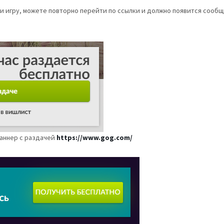
и игру, можете повторно перейти по ссылки и должно появится сообще
баннер с раздачей
https://www.gog.com/