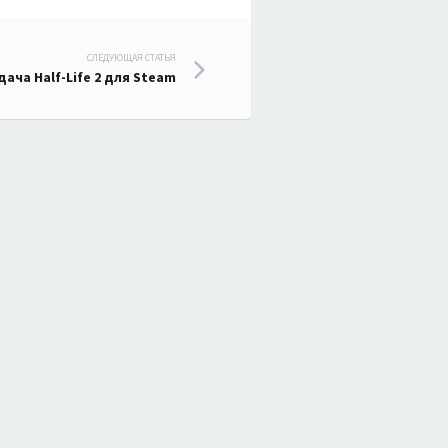
СЛЕДУЮЩАЯ СТАТЬЯ
дача Half-Life 2 для Steam