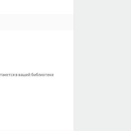
станется в вашей библиотеке