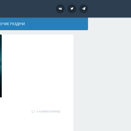
VK
Twitter
Telegram
ОЧИЕ РАЗДАЧИ
6 КОММЕНТАРИЕВ