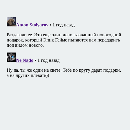
записям