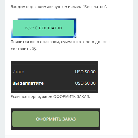
Входим под своим аккаунтом и жмем “Бесплатно”.
Появится окно с заказом, сумма к которого должна
составить 0$.
Если все верно, жмём ОФОРМИТЬ ЗАКАЗ.