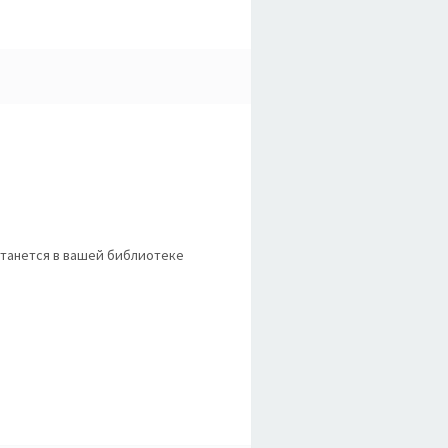
станется в вашей библиотеке