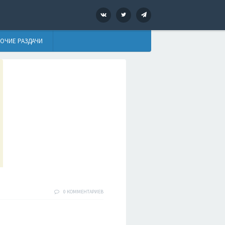
VK
Twitter
Telegram
ОЧИЕ РАЗДАЧИ
0 КОММЕНТАРИЕВ