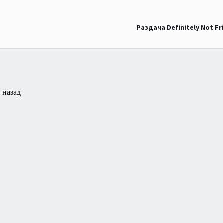
Раздача Definitely Not F