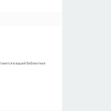
станется в вашей библиотеке