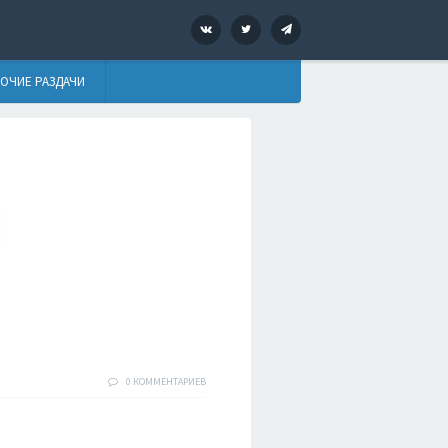
VK
Twitter
Telegram
ОЧИЕ РАЗДАЧИ
0 КОММЕНТАРИЕВ