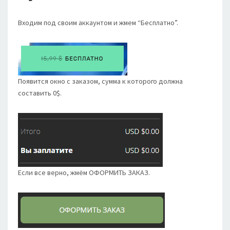
Входим под своим аккаунтом и жмем “Бесплатно”.
Появится окно с заказом, сумма к которого должна
составить 0$.
Если все верно, жмём ОФОРМИТЬ ЗАКАЗ.