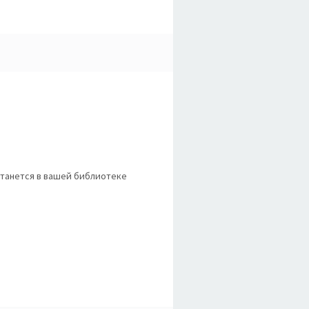
станется в вашей библиотеке