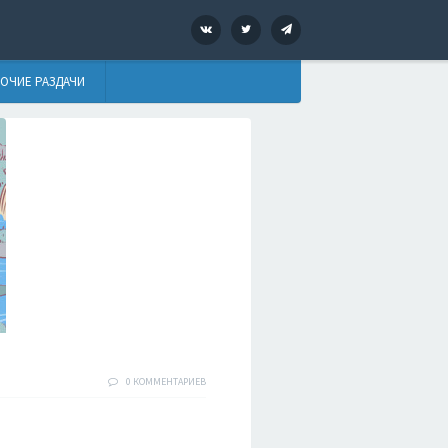
VK
Twitter
Telegram
ОЧИЕ РАЗДАЧИ
0 КОММЕНТАРИЕВ