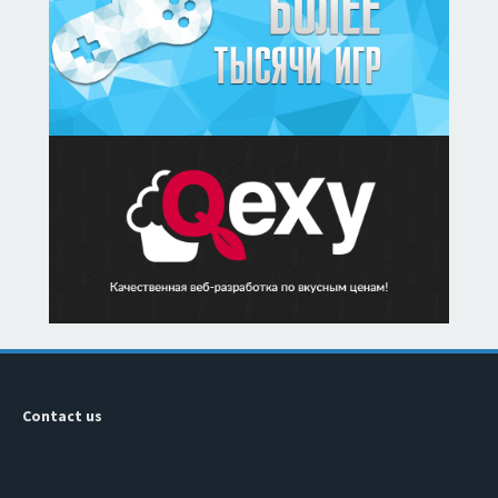
Contact us