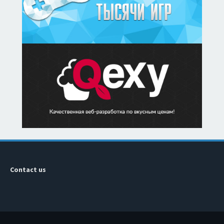
Contact us