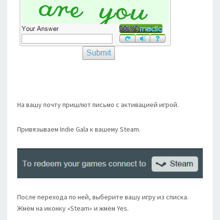
На вашу почту пришлют письмо с активацией игрой.
Привязываем Indie Gala к вашему Steam.
После перехода по ней, выберите вашу игру из списка.
Жмём на иконку «Steam» и жмём Yes.