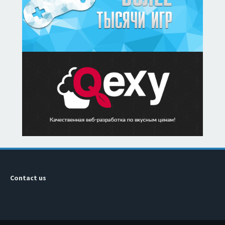
Contact us