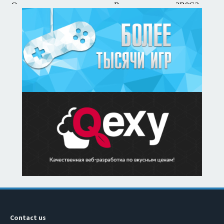
Contact us