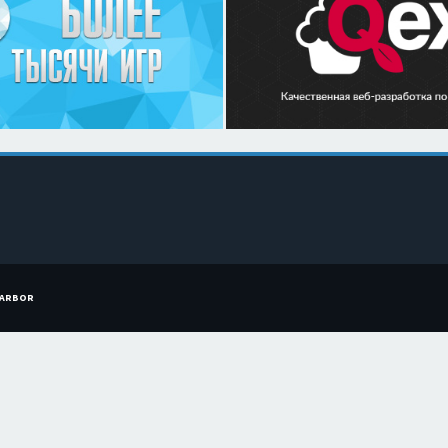
HARBOR