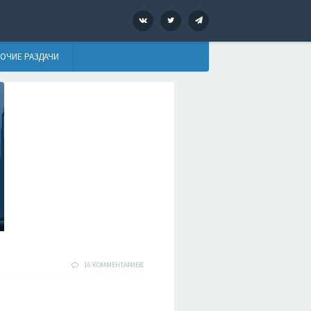
VK
Twitter
Telegram
ОЧИЕ РАЗДАЧИ
16 КОММЕНТАРИЕВ