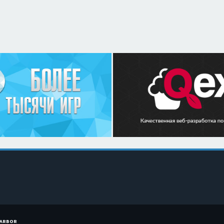
HARBOR