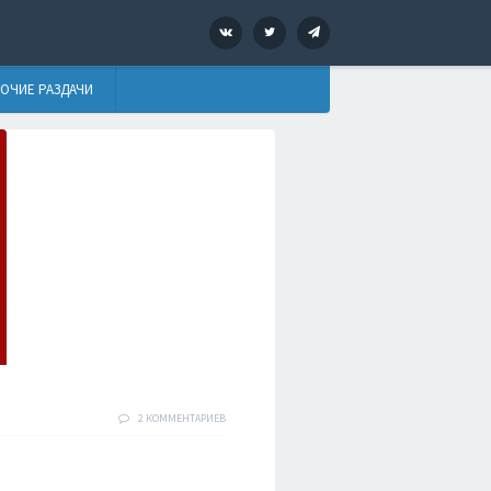
VK
Twitter
Telegram
ОЧИЕ РАЗДАЧИ
2 КОММЕНТАРИЕВ