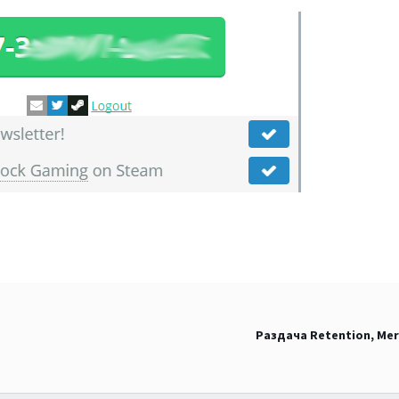
Раздача Retention, Meri