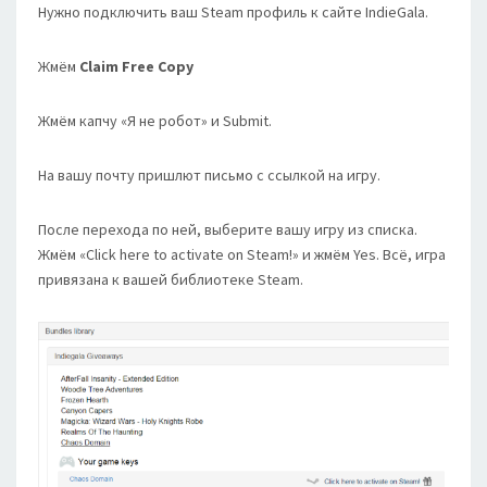
Нужно подключить ваш Steam профиль к сайте IndieGala.
Жмём
Claim Free Copy
Жмём капчу «Я не робот» и Submit.
На вашу почту пришлют письмо с ссылкой на игру.
После перехода по ней, выберите вашу игру из списка.
Жмём «Click here to activate on Steam!» и жмём Yes. Всё, игра
привязана к вашей библиотеке Steam.