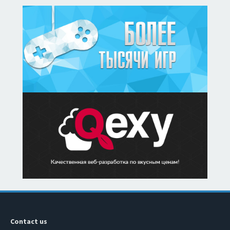
Contact us