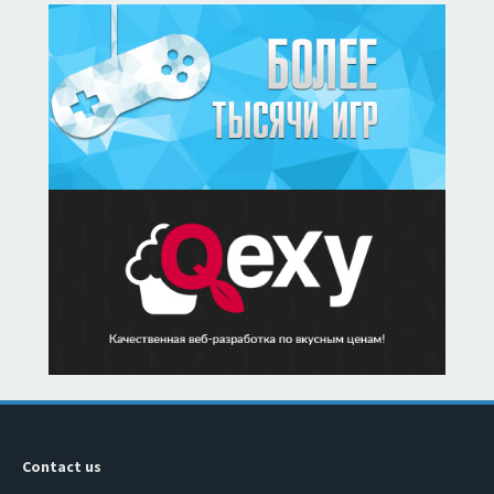
Contact us