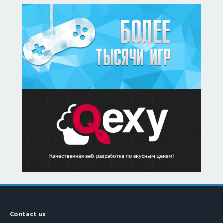
Contact us