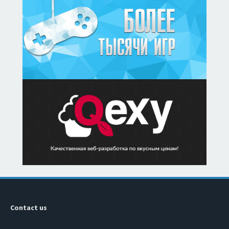
Contact us