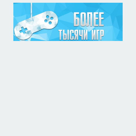
Contact us