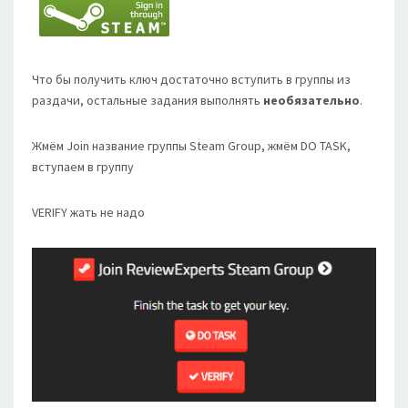
Что бы получить ключ достаточно вступить в группы из
раздачи, остальные задания выполнять
необязательно
.
Жмём Join название группы Steam Group, жмём DO TASK,
вступаем в группу
VERIFY жать не надо