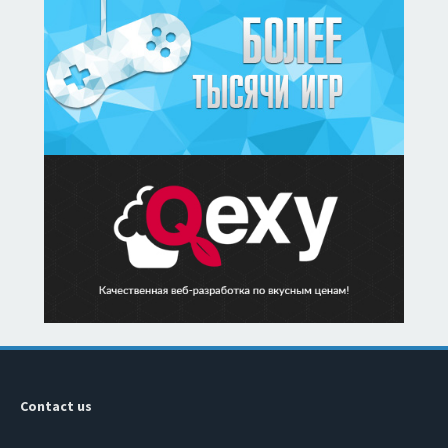
Contact us