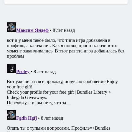
записям