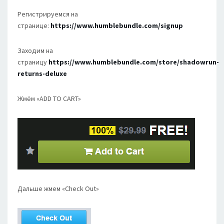
Регистрируемся на
странице:
https://www.humblebundle.com/signup
Заходим на
страницу
https://www.humblebundle.com/store/shadowrun-
returns-deluxe
Жмём «ADD TO CART»
Дальше жмем «Check Out»