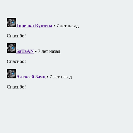
записям