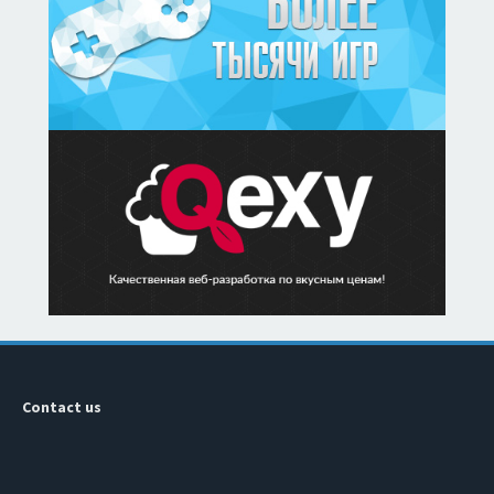
Contact us