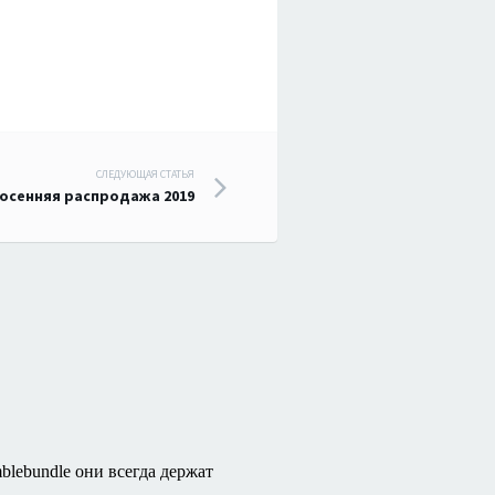
СЛЕДУЮЩАЯ СТАТЬЯ
 осенняя распродажа 2019