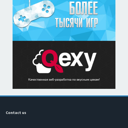
Contact us