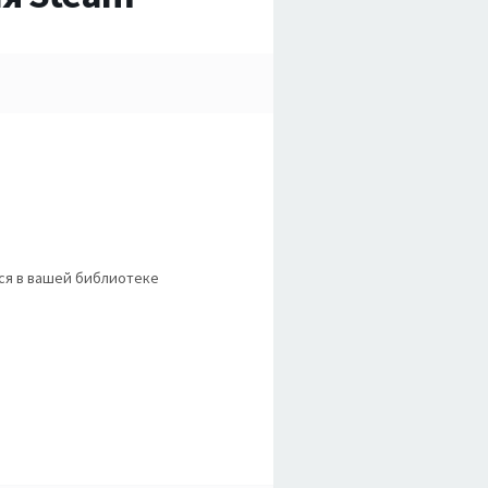
тся в вашей библиотеке