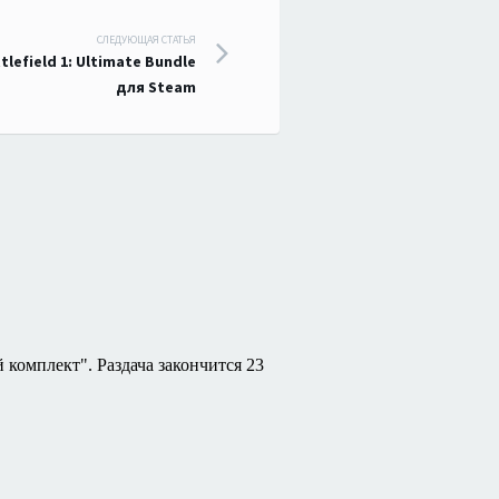
СЛЕДУЮЩАЯ СТАТЬЯ
tlefield 1: Ultimate Bundle
для Steam