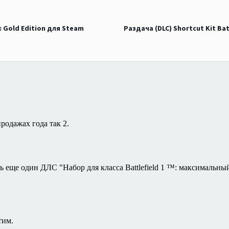
: Gold Edition для Steam
Раздача (DLC) Shortcut Kit Bat