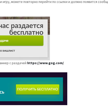
и игру, можете повторно перейти по ссылки и должно появится сообще
баннер с раздачей
https://www.gog.com/