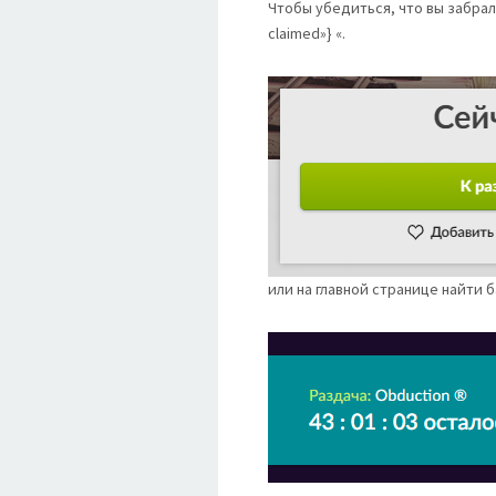
Чтобы убедиться, что вы забрал
claimed»} «.
или на главной странице найти 