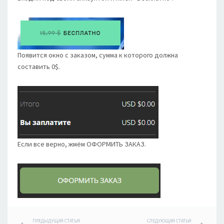
Появится окно с заказом, сумма к которого должна
составить 0$.
Если все верно, жмём ОФОРМИТЬ ЗАКАЗ.
ПРЕДЫДУЩАЯ СТАТЬЯ
СЛЕДУЮЩАЯ СТАТЬЯ